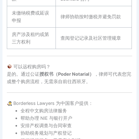
未缴纳税费或延误
律师协助按时缴税并避免罚款
申报
房产涉及租约或第
查阅登记记录及社区管理规章
三方权利
可以远程购房吗？
是的。通过公证
授权书（Poder Notarial）
，律师可代表您完
成整个购房流程，无需亲自前往西班牙。
Borderless Lawyers 为中国客户提供：
全程中文购房法律服务
帮助办理 NIE 与银行开户
安排产权调查与合同审查
协助税务规划与产权登记