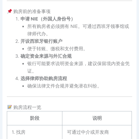
购房前的准备事项
申请 NIE（外国人身份号）
所有购房者必须拥有 NIE。可通过西班牙领事馆或
律师代办。
开设西班牙银行账户
便于转账、缴税和支付费用。
确定资金来源与外汇合规
银行可能要求说明资金来源，建议保留境内资金凭
证。
选择律师协助购房流程
确保法律文件合规并避免潜在纠纷。
购房流程一览
阶段
说明
1. 找房
可通过中介或开发商