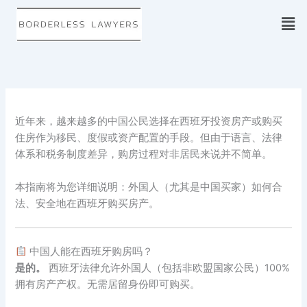
Skip
to
content
近年来，越来越多的中国公民选择在西班牙投资房产或购买
住房作为移民、度假或资产配置的手段。但由于语言、法律
体系和税务制度差异，购房过程对非居民来说并不简单。
本指南将为您详细说明：外国人（尤其是中国买家）如何合
法、安全地在西班牙购买房产。
中国人能在西班牙购房吗？
是的。
西班牙法律允许外国人（包括非欧盟国家公民）100%
拥有房产产权。无需居留身份即可购买。