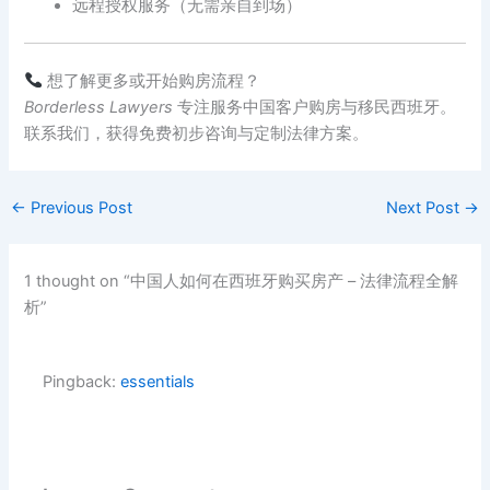
远程授权服务（无需亲自到场）
想了解更多或开始购房流程？
Borderless Lawyers
专注服务中国客户购房与移民西班牙。
联系我们，获得免费初步咨询与定制法律方案。
←
Previous Post
Next Post
→
1 thought on “中国人如何在西班牙购买房产 – 法律流程全解
析”
Pingback:
essentials