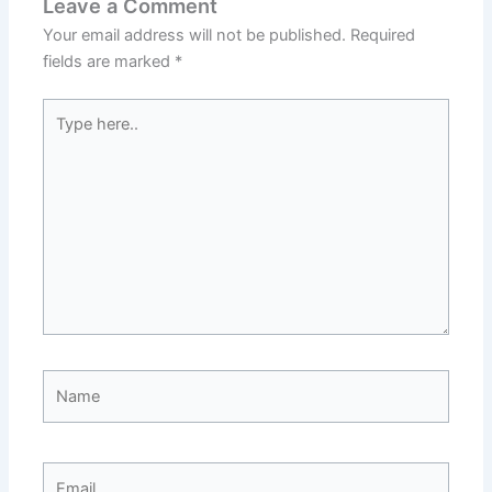
Leave a Comment
Your email address will not be published.
Required
fields are marked
*
Type
here..
Name
Email